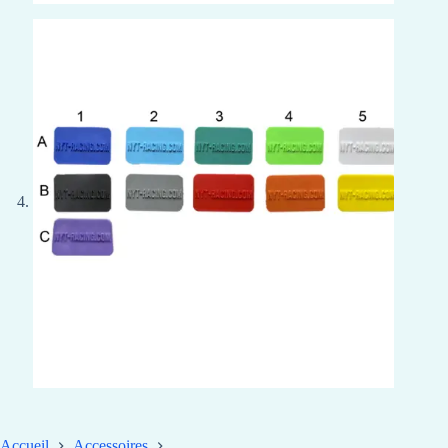
Accueil
Accessoires