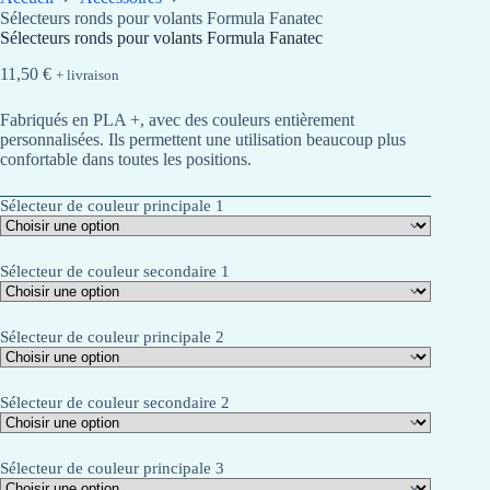
Sélecteurs ronds pour volants Formula Fanatec
Sélecteurs ronds pour volants Formula Fanatec
11,50
€
+ livraison
Fabriqués en PLA +, avec des couleurs entièrement
personnalisées. Ils permettent une utilisation beaucoup plus
confortable dans toutes les positions.
Sélecteur de couleur principale 1
Sélecteur de couleur secondaire 1
Sélecteur de couleur principale 2
Sélecteur de couleur secondaire 2
Sélecteur de couleur principale 3