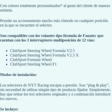
Con colores totalmente personalizados* al gusto del cliente de manera
unitaria.
Permite un accionamiento mucho más cómodo en cualquier posición
en la que se encuentre el selector.
Son compatibles con los volantes tipo fórmula de Fanatec que
cuentan con los 3 interruptores multiposición de 12 vías:
ClubSport Steering Wheel Formula V2.5
ClubSport Steering Wheel Formula V2.5 X
ClubSport Formula Wheel
ClubSport Steering Wheel F1
Modos de instalación:
Los selectores de NYT Racing encajan a presión. Son “plug & play”,
sin necesidad de utilizar ningún tipo de producto fijador. Simplemente,
hay que retirar los tres selectores originales y a continuación introducir
los nuevos.
Se incluye: