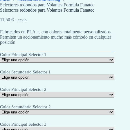
Selectores redondos para Volantes Formula Fanatec
Selectores redondos para Volantes Formula Fanatec
11,50
€
+ envío
Fabricados en PLA +, con colores totalmente personalizados.
Permiten un accionamiento mucho más cómodo en cualquier
posición
Color Principal Selector 1
Color Secundario Selector 1
Color Principal Selector 2
Color Secundario Selector 2
Color Principal Selector 3