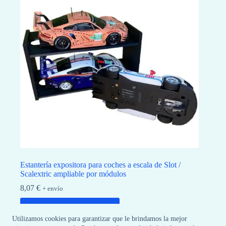
Estantería expositora para coches a escala de Slot /
Scalextric ampliable por módulos
8,07
€
+ envío
Este
Seleccionar opciones
producto
Utilizamos cookies para garantizar que le brindamos la mejor
tiene