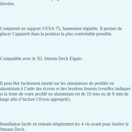
élevées.
Comprend un support VESA 75, hautement réglable. Il permet de
placer l’appareil dans la position la plus confortable possible.
Compatible avec le XL Stream Deck Elgato.
Il peut être facilement monté sur les simulateurs de profilés en
aluminium à l’aide des écrous et des boulons fournis (veuillez indiquer
si la fente de votre profilé en aluminium est de 10 mm ou de 8 mm de
large afin d’inclure l’écrou approprié).
Installation facile en retirant simplement les 4 vis avant pour insérer le
Stream Deck.