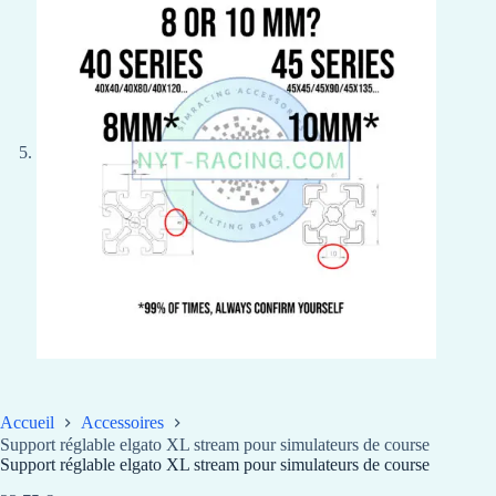
Accueil
Accessoires
Support réglable elgato XL stream pour simulateurs de course
Support réglable elgato XL stream pour simulateurs de course