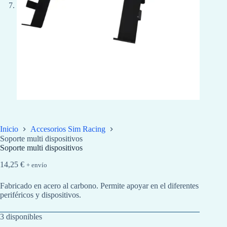
Inicio
Accesorios Sim Racing
Soporte multi dispositivos
Soporte multi dispositivos
14,25
€
+ envío
Fabricado en acero al carbono. Permite apoyar en el diferentes
periféricos y dispositivos.
3 disponibles