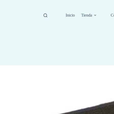
Inicio
Tienda
C