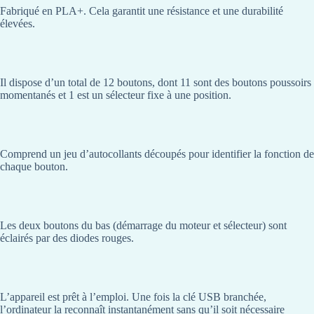
Fabriqué en PLA+. Cela garantit une résistance et une durabilité
élevées.
Il dispose d’un total de 12 boutons, dont 11 sont des boutons poussoirs
momentanés et 1 est un sélecteur fixe à une position.
Comprend un jeu d’autocollants découpés pour identifier la fonction de
chaque bouton.
Les deux boutons du bas (démarrage du moteur et sélecteur) sont
éclairés par des diodes rouges.
L’appareil est prêt à l’emploi. Une fois la clé USB branchée,
l’ordinateur la reconnaît instantanément sans qu’il soit nécessaire