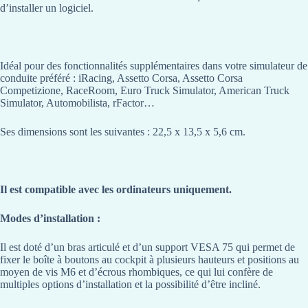
d’installer un logiciel.
Idéal pour des fonctionnalités supplémentaires dans votre simulateur de
conduite préféré : iRacing, Assetto Corsa, Assetto Corsa
Competizione, RaceRoom, Euro Truck Simulator, American Truck
Simulator, Automobilista, rFactor…
Ses dimensions sont les suivantes : 22,5 x 13,5 x 5,6 cm.
Il est compatible avec les ordinateurs uniquement.
Modes d’installation :
Il est doté d’un bras articulé et d’un support VESA 75 qui permet de
fixer le boîte à boutons au cockpit à plusieurs hauteurs et positions au
moyen de vis M6 et d’écrous rhombiques, ce qui lui confère de
multiples options d’installation et la possibilité d’être incliné.