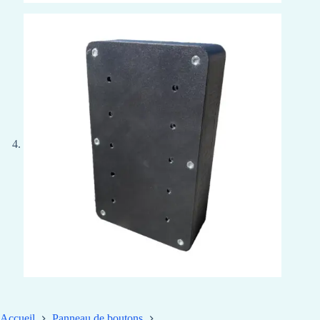
Accueil
Panneau de boutons