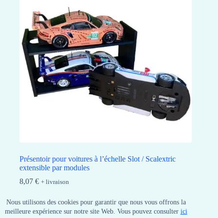
Présentoir pour voitures à l’échelle Slot / Scalextric
extensible par modules
8,07
€
+ livraison
Ce
Choix des options
Nous utilisons des cookies pour garantir que nous vous offrons la
produit
a
meilleure expérience sur notre site Web. Vous pouvez consulter
ici